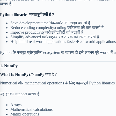
करता है |
Python libraries महत्वपूर्ण क्यों है ?
Save development time/डेवलपमेंट का टाइम बचाती है
Reduce coding complexity/coding जटिलता को कम करती है
Improve productivity/प्रोडक्टिविटी को बढाती है
Simplify advanced tasks/एडवांस्ड टास्क को सरल करती है
Help build real-world applications faster/Real-world applications को
Python के मजबूत प्रोग्रामिंग ecosystem के कारण ही इसे लगभग पूरे world में u
1. NumPy
What Is NumPy?
/NumPy क्या है ?
Numerical और mathematical operations के लिए महत्वपूर्ण Python libraries में
यह इनको support करता है:
Arrays
Mathematical calculations
Matrix operations