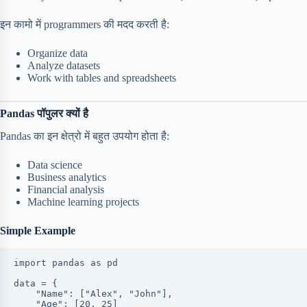
इन कामो में programmers की मदद करती है:
Organize data
Analyze datasets
Work with tables and spreadsheets
Pandas पॉपुलर क्यों है
Pandas का इन क्षेत्रो में बहुत उपयोग होता है:
Data science
Business analytics
Financial analysis
Machine learning projects
Simple Example
import pandas as pd
data = {
    "Name": ["Alex", "John"],
    "Age": [20, 25]