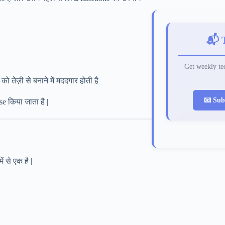
📬 
Get weekly tec
 तेज़ी से बनाने में मददगार होती है
📧 Sub
se किया जाता है |
 से एक है |