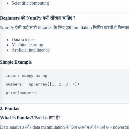
Scientific computing
Beginners को NumPy क्यों सीखना चाहिए ?
NumPy ऐसी कई सारी libraries के लिए एक foundation निर्मित करती है जिनका उ
Data science
Machine learning
Artificial intelligence
Simple Example
import numpy as np
numbers = np.array([1, 2, 3, 4])
print(numbers)
2. Pandas
What Is Pandas?
/Pandas क्या है?
Data analysis और data manipulation के लिए उपयोग होने वाली एक powerful ला