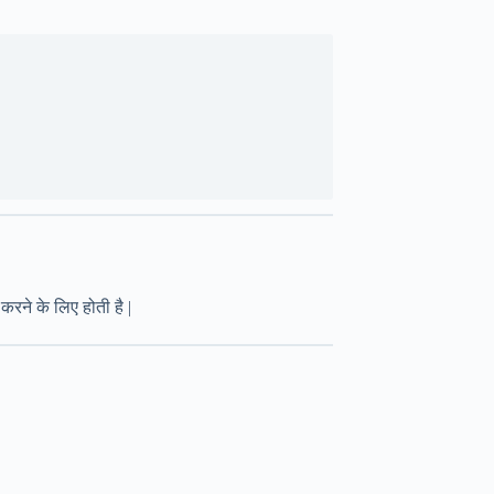
रने के लिए होती है |