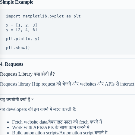
Simple Example
import matplotlib.pyplot as plt
x = [1, 2, 3]
y = [2, 4, 6]
plt.plot(x, y)
plt.show()
4. Requests
Requests Library क्या होती है
?
Requests library Http request को भेजने और websites और APIs से interact क
यह उपयोगी क्यों है ?
यह developers की इन कामो में मदद करती है:
Fetch website data/वेबसाइट डाटा को fetch करने में
Work with APIs/APIs के साथ काम करने में
Build automation scripts/Automation script बनाने में