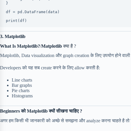
}
df = pd.DataFrame(data)
print(df)
3. Matplotlib
What Is Matplotlib?
/
Matplotlib
क्या है ?
Matplotlib, Data visualization और graph creation के लिए उपयोग होने वाली l
Developers को यह सब create करने के लिए allow करती है:
Line charts
Bar graphs
Pie charts
Histograms
Beginners को Matplotlib क्यों सीखना चाहिए ?
अगर हम किसी भी जानकारी को अच्छे से समझना और analyze करना चाहते है तो फि