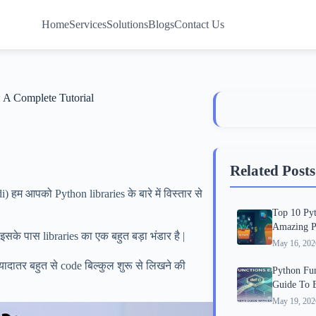
Home
Services
Solutions
Blogs
Contact Us
: A Complete Tutorial
Related Posts
) हम आपको Python libraries के बारे में विस्तार से
Top 10 Pyt
Amazing Pr
ि इसके पास libraries का एक बहुत बड़ा भंडार है |
May 16, 202
्यादातर बहुत से code बिल्कुल शुरू से लिखने की
Python Fun
Guide To 
May 19, 202