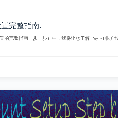
设置完整指南.
设置的完整指南一步一步）中，我将让您了解 Paypal 帐