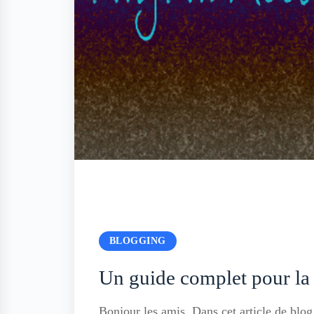
BLOGGING
Un guide complet pour la 
Bonjour les amis, Dans cet article de blo