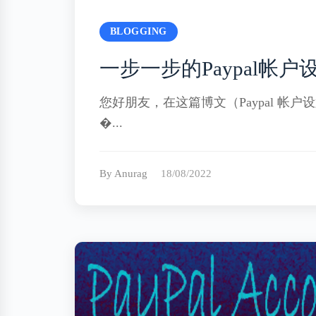
BLOGGING
一步一步的Paypal帐户
您好朋友，在这篇博文（Paypal 帐户
�...
By Anurag
18/08/2022