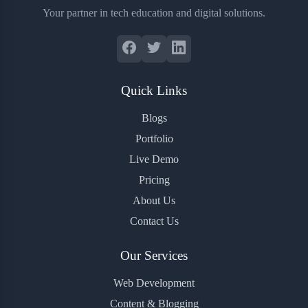
Your partner in tech education and digital solutions.
Quick Links
Blogs
Portfolio
Live Demo
Pricing
About Us
Contact Us
Our Services
Web Development
Content & Blogging