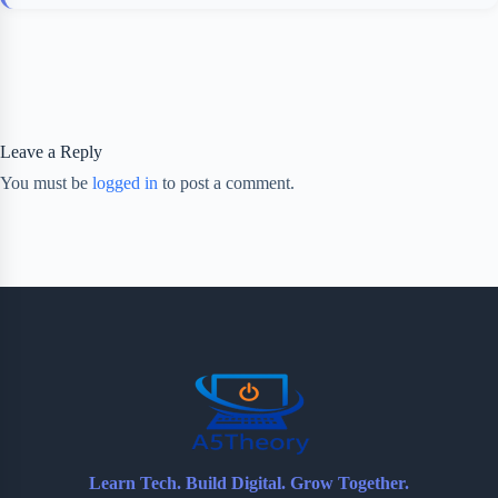
Leave a Reply
You must be
logged in
to post a comment.
Learn Tech. Build Digital. Grow Together.