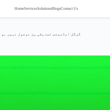
Home
Services
Solutions
Blogs
Contact Us
گوگل ایڈسینس تصدیقی پن موصول نہیں ہوا