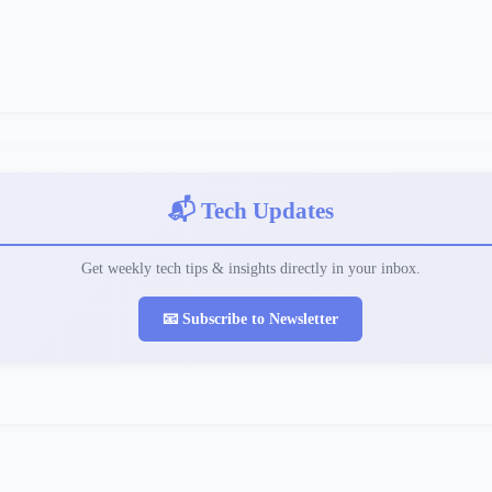
📬 Tech Updates
Get weekly tech tips & insights directly in your inbox.
📧 Subscribe to Newsletter