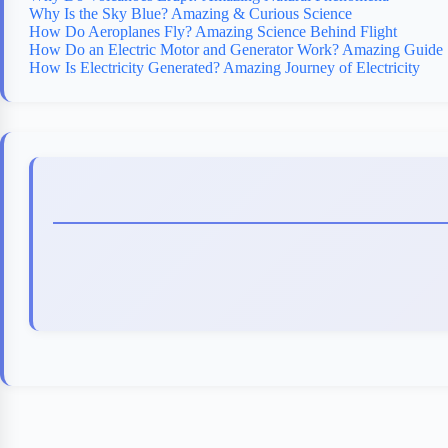
Why Is the Sky Blue? Amazing & Curious Science
How Do Aeroplanes Fly? Amazing Science Behind Flight
How Do an Electric Motor and Generator Work? Amazing Guide
How Is Electricity Generated? Amazing Journey of Electricity