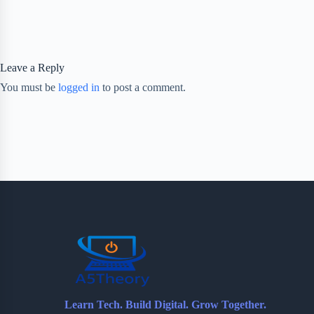
Leave a Reply
You must be
logged in
to post a comment.
Learn Tech. Build Digital. Grow Together.