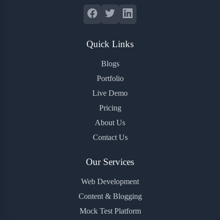
Quick Links
Blogs
Portfolio
Live Demo
Pricing
About Us
Contact Us
Our Services
Web Development
Content & Blogging
Mock Test Platform