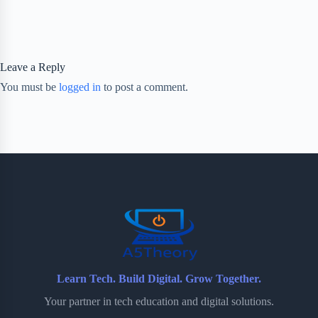
Leave a Reply
You must be
logged in
to post a comment.
Learn Tech. Build Digital. Grow Together.
Your partner in tech education and digital solutions.