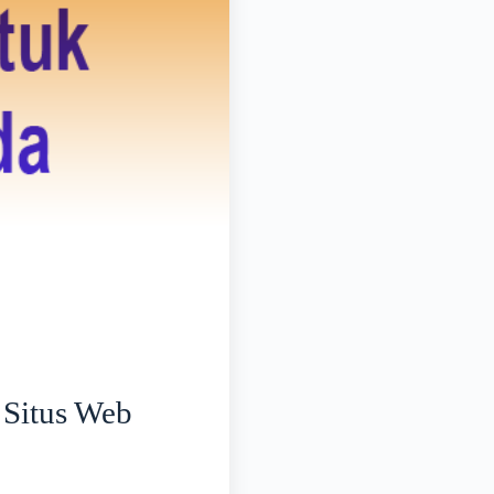
 Situs Web