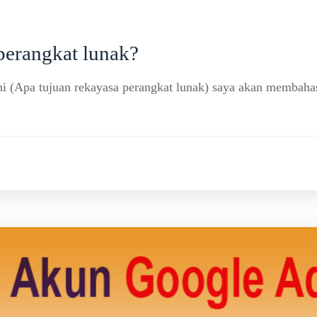
perangkat lunak?
i (Apa tujuan rekayasa perangkat lunak) saya akan membahas