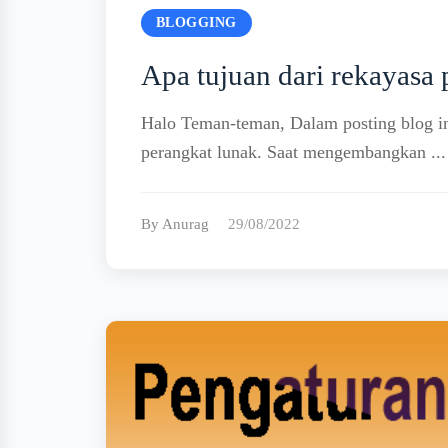
BLOGGING
Apa tujuan dari rekayasa 
Halo Teman-teman, Dalam posting blog in
perangkat lunak. Saat mengembangkan ...
By Anurag
29/08/2022