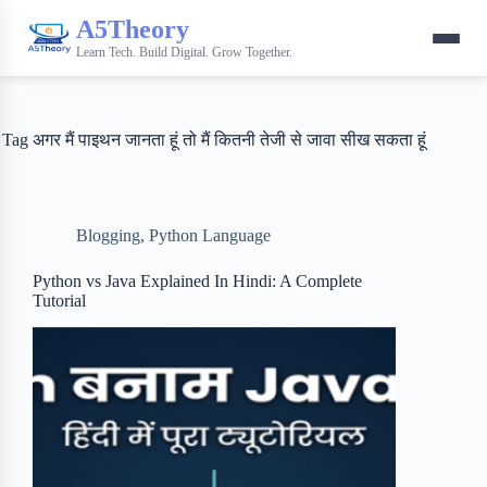
A5Theory
Learn Tech. Build Digital. Grow Together.
Tag
अगर मैं पाइथन जानता हूं तो मैं कितनी तेजी से जावा सीख सकता हूं
Blogging
,
Python Language
Python vs Java Explained In Hindi: A Complete
Tutorial