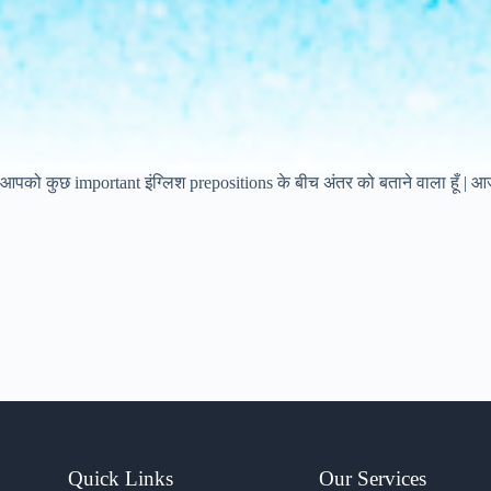
ैं आपको कुछ important इंग्लिश prepositions के बीच अंतर को बताने वाला हूँ |
Quick Links
Our Services