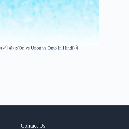
 आज की पोस्ट(On vs Upon vs Onto In Hindi) में
Contact Us