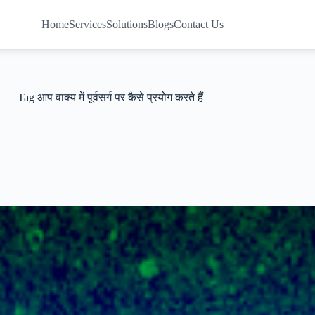
Home
Services
Solutions
Blogs
Contact Us
Tag
आप वाक्य में पूर्वसर्ग पर कैसे प्रयोग करते हैं