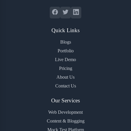
Quick Links
Blogs
Portfolio
Live Demo
Pricing
About Us
Contact Us
Our Services
Web Development
Content & Blogging
Mock Test Platform