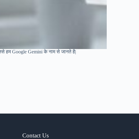
 जिसे हम Google Gemini के नाम से जानते है|
Contact Us