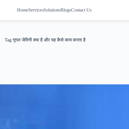
Home
Services
Solutions
Blogs
Contact Us
Tag
गूगल जेमिनी क्या है और यह कैसे काम करता है