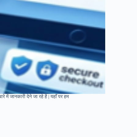
में जानकारी देने जा रहे है | यहाँ पर हम