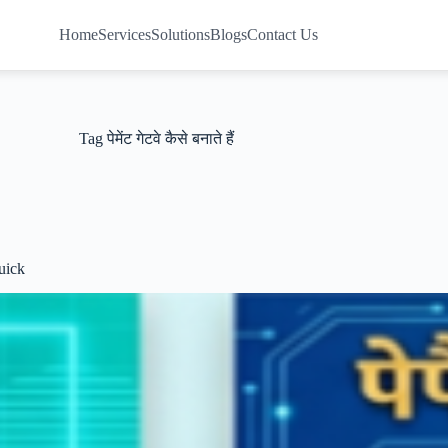
Home
Services
Solutions
Blogs
Contact Us
Tag
पेमेंट गेटवे कैसे बनाते हैं
uick