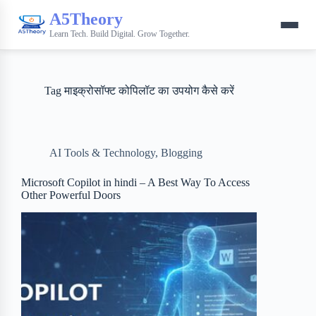
A5Theory
Learn Tech. Build Digital. Grow Together.
Tag
माइक्रोसॉफ्ट कोपिलॉट का उपयोग कैसे करें
AI Tools & Technology
,
Blogging
Microsoft Copilot in hindi – A Best Way To Access
Other Powerful Doors