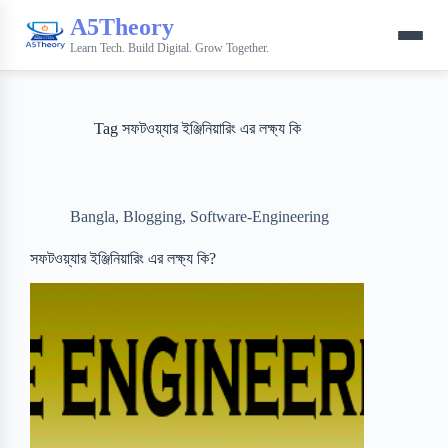
A5Theory
Learn Tech. Build Digital. Grow Together.
Tag
সফটওয়্যার ইঞ্জিনিয়ারিং এর লক্ষ্য কি
Bangla
,
Blogging
,
Software-Engineering
সফটওয়্যার ইঞ্জিনিয়ারিং এর লক্ষ্য কি?