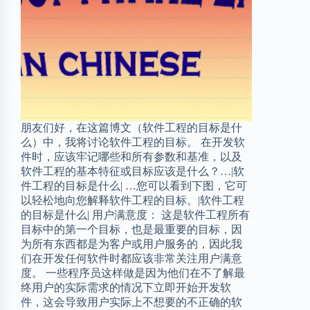
朋友们好，在这篇博文（软件工程的目标是什
么）中，我将讨论软件工程的目标。 在开发软
件时，应该牢记哪些和所有参数和基准，以及
软件工程的基本特征或目标应该是什么？…|软
件工程的目标是什么| …您可以看到下图，它可
以轻松地向您解释软件工程的目标。|软件工程
的目标是什么| 用户满意度： 这是软件工程所有
目标中的第一个目标，也是最重要的目标，因
为所有东西都是为客户或用户服务的，因此我
们在开发任何软件时都应该非常关注用户满意
度。 一些程序员这样做是因为他们在不了解最
终用户的实际需求的情况下立即开始开发软
件，这会导致用户实际上不想要的不正确的软