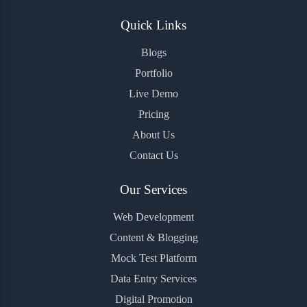
Quick Links
Blogs
Portfolio
Live Demo
Pricing
About Us
Contact Us
Our Services
Web Development
Content & Blogging
Mock Test Platform
Data Entry Services
Digital Promotion