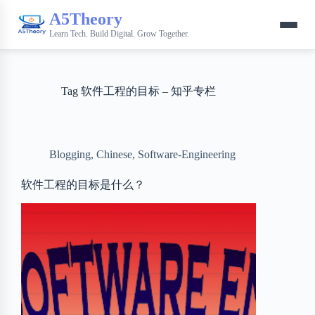
A5Theory
Learn Tech. Build Digital. Grow Together.
Tag
软件工程的目标 – 知乎专栏
Blogging
,
Chinese
,
Software-Engineering
软件工程的目标是什么？