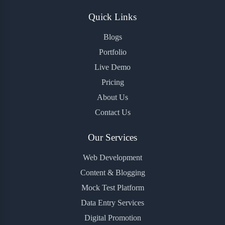
Quick Links
Blogs
Portfolio
Live Demo
Pricing
About Us
Contact Us
Our Services
Web Development
Content & Blogging
Mock Test Platform
Data Entry Services
Digital Promotion