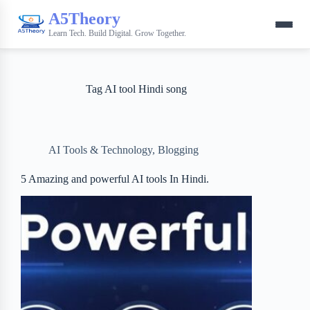
A5Theory
Learn Tech. Build Digital. Grow Together.
Tag
AI tool Hindi song
AI Tools & Technology
,
Blogging
5 Amazing and powerful AI tools In Hindi.