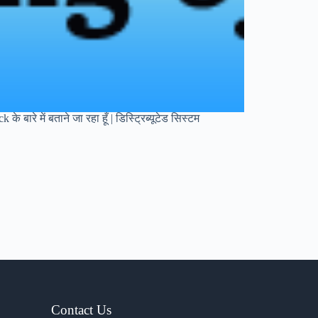
बारे में बताने जा रहा हूँ | डिस्ट्रिब्यूटेड सिस्टम
Contact Us