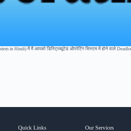
in Hindi) में मै आपको डिस्ट्रिब्यूटेड ऑपरेटिंग सिस्टम में होने वाले Deadlock के 
Quick Links
Our Services