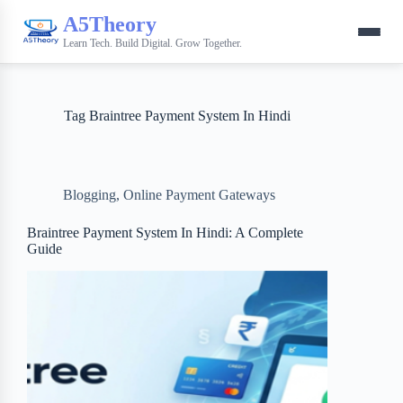
A5Theory
Learn Tech. Build Digital. Grow Together.
Tag
Braintree Payment System In Hindi
Blogging
,
Online Payment Gateways
Braintree Payment System In Hindi: A Complete
Guide