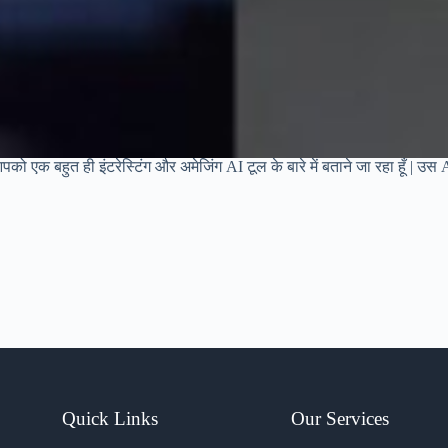
को एक बहुत ही इंटरेस्टिंग और अमेजिंग AI टूल के बारे में बताने जा रहा हूँ |
Quick Links
Our Services