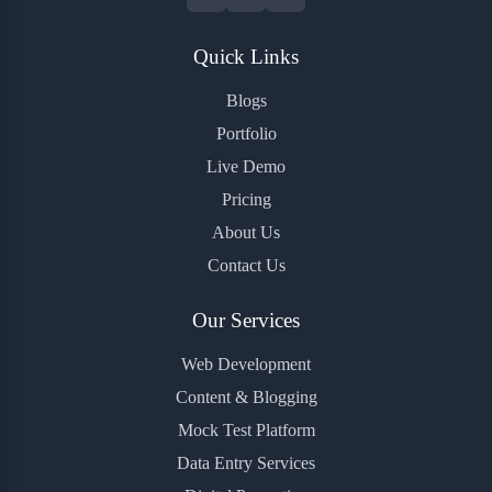
Quick Links
Blogs
Portfolio
Live Demo
Pricing
About Us
Contact Us
Our Services
Web Development
Content & Blogging
Mock Test Platform
Data Entry Services