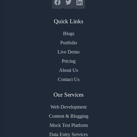
Quick Links
Blogs
Portfolio
Live Demo
Pricing
About Us
Contact Us
Our Services
Web Development
Content & Blogging
Mock Test Platform
Data Entry Services