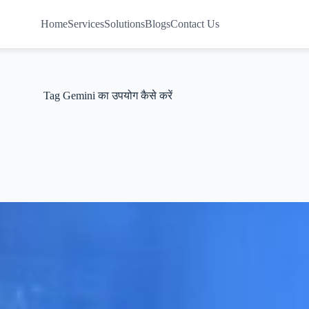
Home
Services
Solutions
Blogs
Contact Us
Tag
Gemini का उपयोग कैसे करें