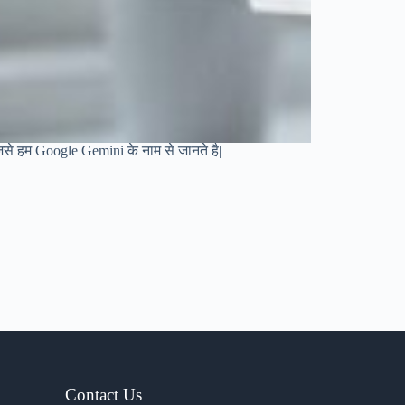
 जिसे हम Google Gemini के नाम से जानते है|
Contact Us