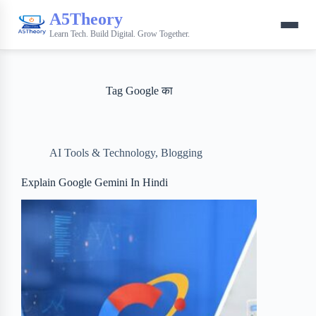
A5Theory
Learn Tech. Build Digital. Grow Together.
Tag
Google का
AI Tools & Technology
,
Blogging
Explain Google Gemini In Hindi