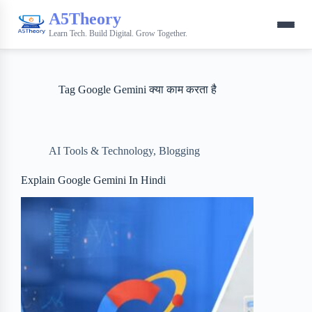
A5Theory
Learn Tech. Build Digital. Grow Together.
Tag
Google Gemini क्या काम करता है
AI Tools & Technology
,
Blogging
Explain Google Gemini In Hindi