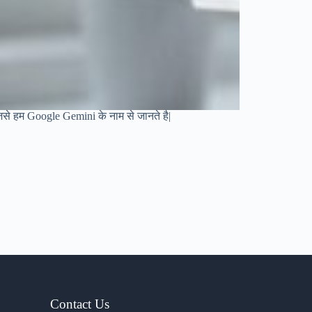
 जिसे हम Google Gemini के नाम से जानते है|
Contact Us