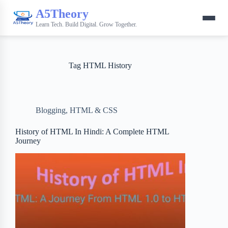
A5Theory
Learn Tech. Build Digital. Grow Together.
Tag
HTML History
Blogging
,
HTML & CSS
History of HTML In Hindi: A Complete HTML
Journey