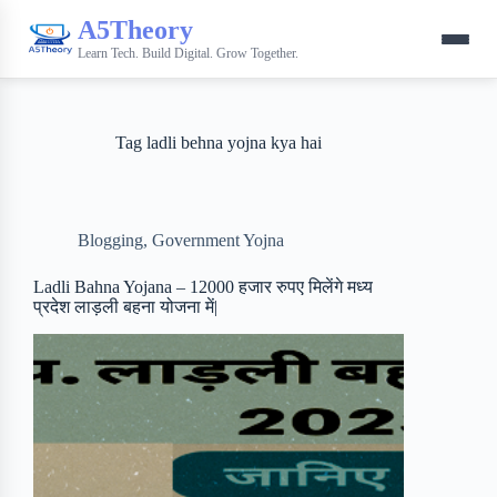
A5Theory
Learn Tech. Build Digital. Grow Together.
Tag
ladli behna yojna kya hai
Blogging
,
Government Yojna
Ladli Bahna Yojana – 12000 हजार रुपए मिलेंगे मध्य
प्रदेश लाड़ली बहना योजना में|