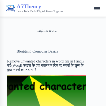
A5Theory
Learn Tech. Build Digital. Grow Together.
Tag
ms word
Blogging
,
Computer Basics
Remove unwanted characters in word file in Hindi?
वर्ड(Word) फाइल के एक कॉलम में दिए गए नंबर्स के शुरू के
कुछ नंबर्स को हटाना ?