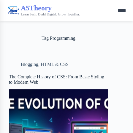
A5Theory
Learn Tech. Build Digital. Grow Together.
Tag
Programming
Blogging
,
HTML & CSS
The Complete History of CSS: From Basic Styling
to Modern Web