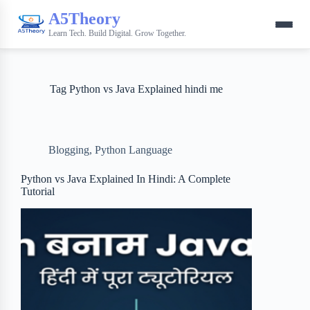
A5Theory
Learn Tech. Build Digital. Grow Together.
Tag
Python vs Java Explained hindi me
Blogging
,
Python Language
Python vs Java Explained In Hindi: A Complete
Tutorial