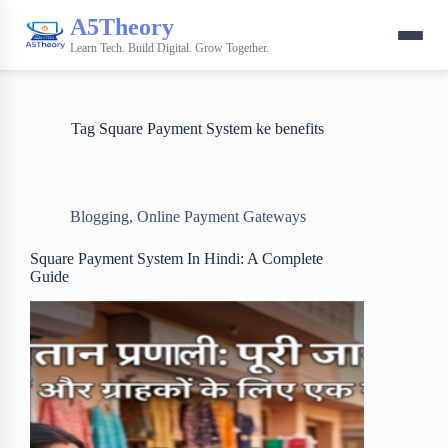
A5Theory
Learn Tech. Build Digital. Grow Together.
Tag
Square Payment System ke benefits
Blogging
,
Online Payment Gateways
Square Payment System In Hindi: A Complete
Guide