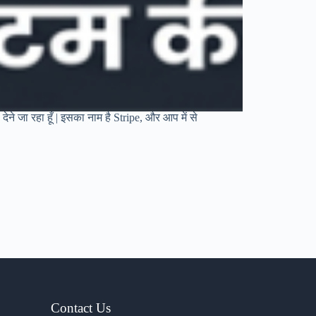
ने जा रहा हूँ | इसका नाम है Stripe, और आप में से
Contact Us