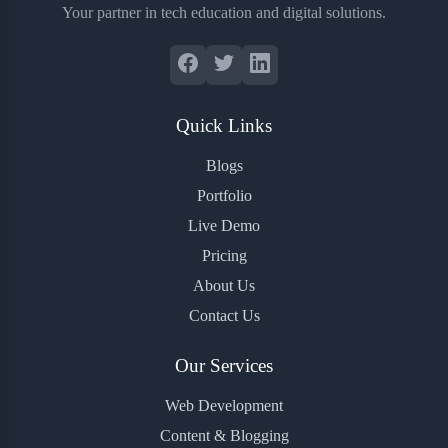
Your partner in tech education and digital solutions.
Quick Links
Blogs
Portfolio
Live Demo
Pricing
About Us
Contact Us
Our Services
Web Development
Content & Blogging