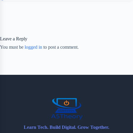
Leave a Reply
You must be
logged in
to post a comment.
Learn Tech. Build Digital. Grow Together.