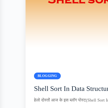
BLOGGING
Shell Sort In Data Structu
हेलो दोस्तों आज के इस ब्लॉग पोस्ट(Shell Sort I