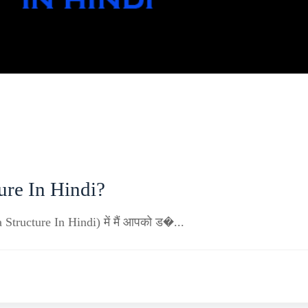
ure In Hindi?
a Structure In Hindi) में मैं आपको ड�...