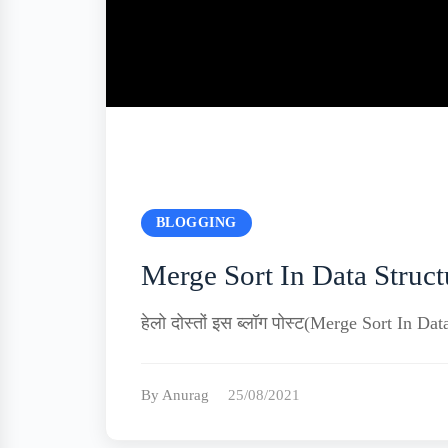
BLOGGING
Merge Sort In Data Struct
हेलो दोस्तों इस ब्लॉग पोस्ट(Merge Sort In Dat
By Anurag
25/08/2021