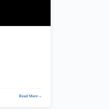
→
Read More