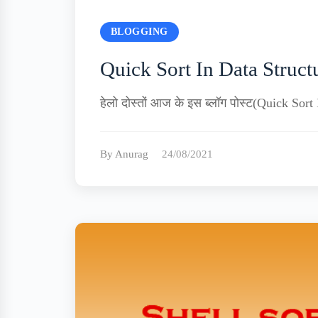
BLOGGING
Quick Sort In Data Struct
हेलो दोस्तों आज के इस ब्लॉग पोस्ट(Quick Sort
By Anurag
24/08/2021