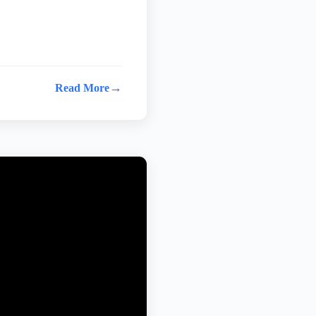
→
Read More