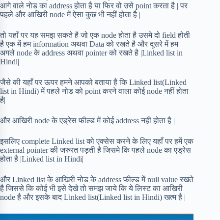
आगे वाले नोड का address होता है या फिर वो उसे point करता है | पर
पहले और आखिरी node में ऐसा कुछ भी नहीं होता है |
तो यहाँ पर यह समझ सकते है जो एक node होता है उसमे दो field होती
है एक में हम information अथवा Data को रखते है और दूसरे में हम
अगले node के address अथवा pointer को रखते है |Linked list in
Hindi|
जैसे की यहाँ पर ऊपर हमने आपको बताया है कि Linked list(Linked
list in Hindi) में पहले नोड को point करने वाला कोई node नहीं होता
है|
और आखिरी node के एड्रेस फील्ड में कोई address नहीं होता है |
इसलिए complete Linked list को एक्सेस करने के लिए यहाँ पर हमें एक
external pointer की जरुरत पड़ती है जिसमे कि पहले node का एड्रेस
होता है |Linked list in Hindi|
और Linked list के आखिरी नोड के address फील्ड में null value रखते
है जिससे कि कोई भी इसे देखे तो समझ जाये कि ये लिस्ट का आखिरी
node है और इसके बाद Linked list(Linked list in Hindi) खत्म है |