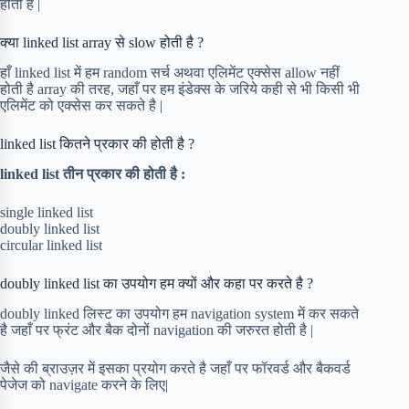
होती है |
क्या linked list array से slow होती है ?
हाँ linked list में हम random सर्च अथवा एलिमेंट एक्सेस allow नहीं
होती है array की तरह, जहाँ पर हम इंडेक्स के जरिये कही से भी किसी भी
एलिमेंट को एक्सेस कर सकते है |
linked list कितने प्रकार की होती है ?
linked list तीन प्रकार की होती है :
single linked list
doubly linked list
circular linked list
doubly linked list का उपयोग हम क्यों और कहा पर करते है ?
doubly linked लिस्ट का उपयोग हम navigation system में कर सकते
है जहाँ पर फ्रंट और बैक दोनों navigation की जरुरत होती है |
जैसे की ब्राउज़र में इसका प्रयोग करते है जहाँ पर फॉरवर्ड और बैकवर्ड
पेजेज को navigate करने के लिए|