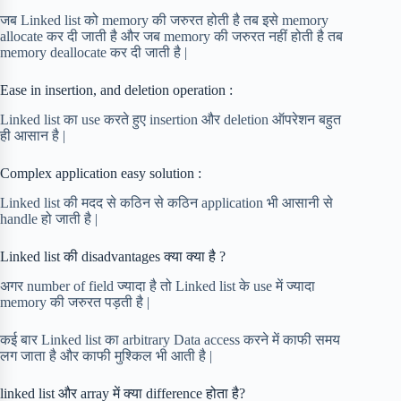
जब Linked list को memory की जरुरत होती है तब इसे memory
allocate कर दी जाती है और जब memory की जरुरत नहीं होती है तब
memory deallocate कर दी जाती है |
Ease in insertion, and deletion operation :
Linked list का use करते हुए insertion और deletion ऑपरेशन बहुत
ही आसान है |
Complex application easy solution :
Linked list की मदद से कठिन से कठिन application भी आसानी से
handle हो जाती है |
Linked list की disadvantages क्या क्या है ?
अगर number of field ज्यादा है तो Linked list के use में ज्यादा
memory की जरुरत पड़ती है |
कई बार Linked list का arbitrary Data access करने में काफी समय
लग जाता है और काफी मुश्किल भी आती है |
linked list और array में क्या difference होता है?