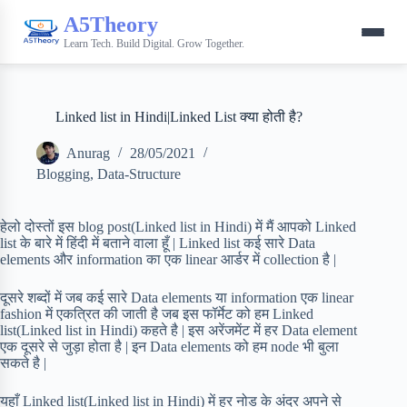
A5Theory
Learn Tech. Build Digital. Grow Together.
Linked list in Hindi|Linked List क्या होती है?
Anurag
28/05/2021
Blogging
,
Data-Structure
हेलो दोस्तों इस blog post(Linked list in Hindi) में मैं आपको Linked
list के बारे में हिंदी में बताने वाला हूँ | Linked list कई सारे Data
elements और information का एक linear आर्डर में collection है |
दूसरे शब्दों में जब कई सारे Data elements या information एक linear
fashion में एकत्रित की जाती है जब इस फॉर्मेट को हम Linked
list(Linked list in Hindi) कहते है | इस अरेंजमेंट में हर Data element
एक दूसरे से जुड़ा होता है | इन Data elements को हम node भी बुला
सकते है |
यहाँ Linked list(Linked list in Hindi) में हर नोड के अंदर अपने से