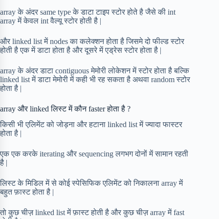
array के अंदर same type के डाटा टाइप स्टोर होते है जैसे की int
array में केवल int वैल्यू स्टोर होती है |
और linked list में nodes का कलेक्शन होता है जिसमे दो फील्ड स्टोर
होती है एक में डाटा होता है और दूसरे में एड्रेस स्टोर होता है |
array के अंदर डाटा contiguous मेमोरी लोकेशन में स्टोर होता है बल्कि
linked list में डाटा मेमोरी में कही भी रह सकता है अथवा random स्टोर
होता है |
array और linked लिस्ट में कौन faster होता है ?
किसी भी एलिमेंट को जोड़ना और हटाना linked list में ज्यादा फास्टर
होता है |
एक एक करके iterating और sequencing लगभग दोनों में सामान रहती
है |
लिस्ट के मिडिल में से कोई स्पेसिफिक एलिमेंट को निकालना array में
बहुत फ़ास्ट होता है |
तो कुछ चीज़ linked list में फ़ास्ट होती है और कुछ चीज़ array में fast