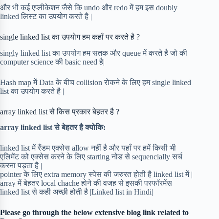
और भी कई एप्लीकेशन जैसे कि undo और redo में हम इस doubly
linked लिस्ट का उपयोग करते है |
single linked list का उपयोग हम कहाँ पर करते है ?
singly linked list का उपयोग हम सतक और queue में करते है जो की
computer science की basic need है|
Hash map में Data के बीच collision रोकने के लिए हम single linked
list का उपयोग करते है |
array linked list से किस प्रकार बेहतर है ?
array linked list से बेहतर है क्योकि:
linked list में रैंडम एक्सेस allow नहीं है और यहाँ पर हमें किसी भी
एलिमेंट को एक्सेस करने के लिए starting नोड से sequencially सर्च
करना पड़ता है |
pointer के लिए extra memory स्पेस की जरुरत होती है linked list में |
array में बेहतर local chache होने की वजह से इसकी परफॉरमेंस
linked list से कही अच्छी होती है |Linked list in Hindi|
Please go through the below extensive blog link related to