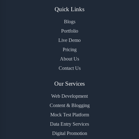
Quick Links
Blogs
Portfolio
Live Demo
Pricing
About Us
Contact Us
Our Services
Web Development
Content & Blogging
Mock Test Platform
Data Entry Services
Digital Promotion