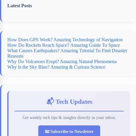
Latest Posts
How Does GPS Work? Amazing Technology of Navigation
How Do Rockets Reach Space? Amazing Guide To Space
What Causes Earthquakes? Amazing Tutorial To Find Disaster
Reasons
Why Do Volcanoes Erupt? Amazing Natural Phenomena
Why Is the Sky Blue? Amazing & Curious Science
📬 Tech Updates
Get weekly tech tips & insights directly in your inbox.
📧 Subscribe to Newsletter