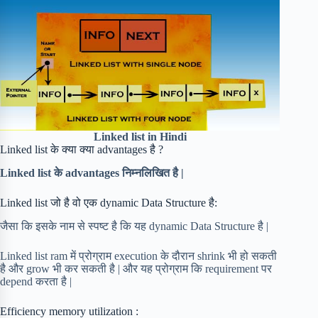
Linked list in Hindi
Linked list के क्या क्या advantages है ?
Linked list के advantages निम्नलिखित है |
Linked list जो है वो एक dynamic Data Structure है:
जैसा कि इसके नाम से स्पष्ट है कि यह dynamic Data Structure है |
Linked list ram में प्रोग्राम execution के दौरान shrink भी हो सकती
है और grow भी कर सकती है | और यह प्रोग्राम कि requirement पर
depend करता है |
Efficiency memory utilization :