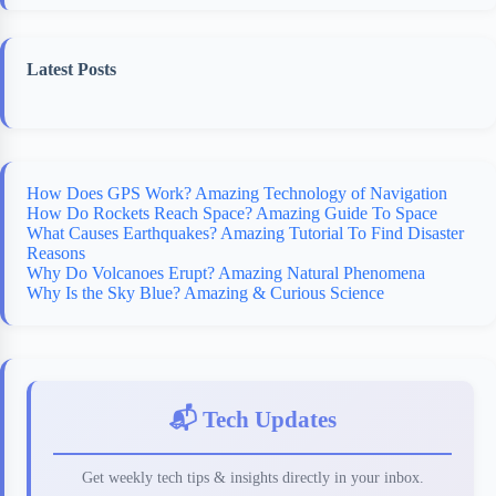
Latest Posts
How Does GPS Work? Amazing Technology of Navigation
How Do Rockets Reach Space? Amazing Guide To Space
What Causes Earthquakes? Amazing Tutorial To Find Disaster
Reasons
Why Do Volcanoes Erupt? Amazing Natural Phenomena
Why Is the Sky Blue? Amazing & Curious Science
📬 Tech Updates
Get weekly tech tips & insights directly in your inbox.