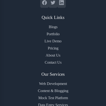
Quick Links
Blogs
Portfolio
Live Demo
Pricing
About Us
Contact Us
Our Services
Web Development
Content & Blogging
Mock Test Platform
Data Entry Services