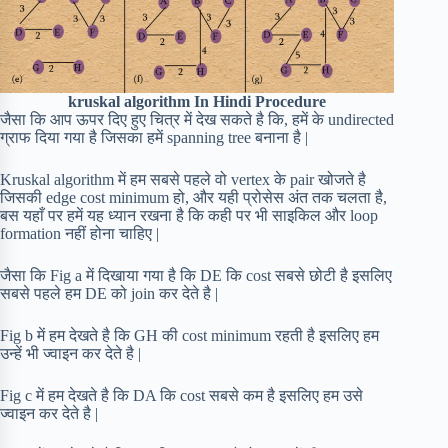
kruskal algorithm In Hindi Procedure
जैसा कि आप ऊपर दिए हुए चित्र में देख सकते है कि, हमें के undirected
ग्राफ दिया गया है जिसका हमें spanning tree बनाना है |
Kruskal algorithm में हम सबसे पहले वो vertex के pair खोजते है
जिसकी edge cost minimum हो, और यही प्रोसेस अंत तक चलता है,
बस यहाँ पर हमें यह ध्यान रखना है कि कही पर भी साइकिल और loop
formation नहीं होना चाहिए |
जैसा कि Fig a में दिखाया गया है कि DE कि cost सबसे छोटी है इसलिए
सबसे पहले हम DE को join कर देते है |
Fig b में हम देखते है कि GH की cost minimum रहती है इसलिए हम
उन्हें भी ज्वाइन कर देते है |
Fig c में हम देखते है कि DA कि cost सबसे कम है इसलिए हम उसे
ज्वाइन कर देते है |