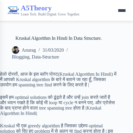
A5Theory
Learn Tech. Build Digital. Grow Together.
Kruskal Algorithm In Hindi In Data Structure.
Anurag
31/03/2020
Blogging
,
Data-Structure
हेलो दोस्तों, आज के इस ब्लॉग पोस्ट(Kruskal Algorithm In Hindi) में
मैं आपको Kruskal algorithm के बारे में बताने जा रहा हूँ, जिसका
उपयोग हम spanning tree find करने के लिए करते है |
इसमें हम optimal solutions को ढूंढ़ते है और उन्हें join करते जातें है
और ध्यान रखते है कि कोई भी loop या cycle न बनने पाए. और प्रोसेस
के बाद प्राप्त होने वाला tree spanning tree होता है |Kruskal
Algorithm In Hindi|
Kruskal भी एक greedy algorithm है जिसका उद्देश्य optimal
solution को दिए हुए problem में से अलग या find करना होता है | इस