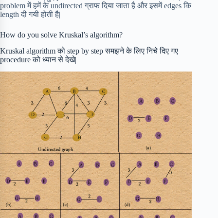
problem में हमें के undirected ग्राफ दिया जाता है और इसमें edges कि
length दी गयी होती है|
How do you solve Kruskal’s algorithm?
Kruskal algorithm को step by step समझने के लिए निचे दिए गए
procedure को ध्यान से देखे|