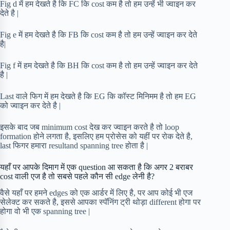
Fig d में हम देखते है कि FC कि cost कम है तो हम उन्हें भी ज्वाइन कर
देते है |
Fig e में हम देखते है कि FB कि cost कम है तो हम उन्हें ज्वाइन कर देते
है|
Fig f में हम देखते है कि BH कि cost कम है तो हम उन्हें ज्वाइन कर देते
है |
Last वाले फिग में हम देखते है कि EG कि कॉस्ट मिनिमम है तो हम EG
को ज्वाइन कर देते है |
इसके बाद जब minimum cost देख कर ज्वाइन करते है तो loop
formation होने लगता है, इसलिए हम प्रोसेस को यहीं पर रोक देते है,
last फिगर हमारा resultand spanning tree होता है |
यहाँ पर आपके दिमाग में एक question आ सकता है कि अगर 2 बराबर
cost वाली एज है तो सबसे पहले कौन सी edge लेनी है?
वैसे यहाँ पर हमने edges को एक आर्डर में लिए है, पर आप कोई भी एज
सेलेक्ट कर सकते है, इससे आपका स्पॅनिंग ट्री थोड़ा different होगा पर
होगा वो भी एक spanning tree |