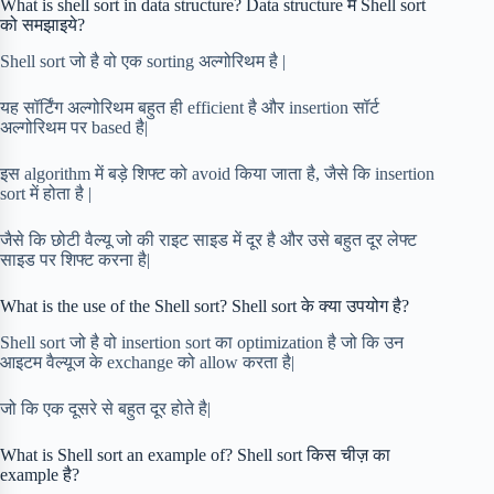
What is shell sort in data structure? Data structure में Shell sort
को समझाइये?
Shell sort जो है वो एक sorting अल्गोरिथम है |
यह सॉर्टिंग अल्गोरिथम बहुत ही efficient है और insertion सॉर्ट
अल्गोरिथम पर based है|
इस algorithm में बड़े शिफ्ट को avoid किया जाता है, जैसे कि insertion
sort में होता है |
जैसे कि छोटी वैल्यू जो की राइट साइड में दूर है और उसे बहुत दूर लेफ्ट
साइड पर शिफ्ट करना है|
What is the use of the Shell sort? Shell sort के क्या उपयोग है?
Shell sort जो है वो insertion sort का optimization है जो कि उन
आइटम वैल्यूज के exchange को allow करता है|
जो कि एक दूसरे से बहुत दूर होते है|
What is Shell sort an example of? Shell sort किस चीज़ का
example है?