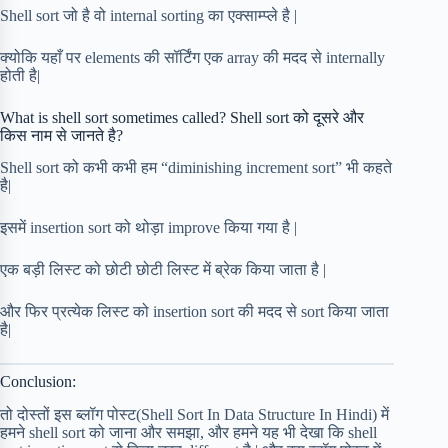
Shell sort जो है वो internal sorting का एक्साम्प्ले है |
क्योकि यहाँ पर elements की सॉर्टिंग एक array की मदद से internally
होती है|
What is shell sort sometimes called? Shell sort को दूसरे और
किस नाम से जानते है?
Shell sort को कभी कभी हम “diminishing increment sort” भी कहते
है|
इसमें insertion sort को थोड़ा improve किया गया है |
एक बड़ी लिस्ट को छोटी छोटी लिस्ट में ब्रेक किया जाता है |
और फिर प्रत्येक लिस्ट को insertion sort की मदद से sort किया जाता
है|
Conclusion:
तो दोस्तों इस ब्लॉग पोस्ट(Shell Sort In Data Structure In Hindi) में
हमने shell sort को जाना और समझा, और हमने यह भी देखा कि shell