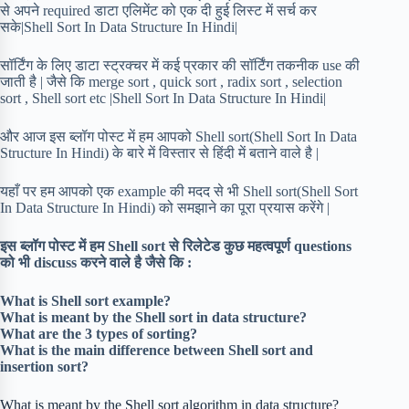
से अपने required डाटा एलिमेंट को एक दी हुई लिस्ट में सर्च कर
सके|Shell Sort In Data Structure In Hindi|
सॉर्टिंग के लिए डाटा स्ट्रक्चर में कई प्रकार की सॉर्टिंग तकनीक use की
जाती है | जैसे कि merge sort , quick sort , radix sort , selection
sort , Shell sort etc |Shell Sort In Data Structure In Hindi|
और आज इस ब्लॉग पोस्ट में हम आपको Shell sort(Shell Sort In Data
Structure In Hindi) के बारे में विस्तार से हिंदी में बताने वाले है |
यहाँ पर हम आपको एक example की मदद से भी Shell sort(Shell Sort
In Data Structure In Hindi) को समझाने का पूरा प्रयास करेंगे |
इस ब्लॉग पोस्ट में हम Shell sort से रिलेटेड कुछ महत्वपूर्ण questions
को भी discuss करने वाले है जैसे कि :
What is Shell sort example?
What is meant by the Shell sort in data structure?
What are the 3 types of sorting?
What is the main difference between Shell sort and
insertion sort?
What is meant by the Shell sort algorithm in data structure?