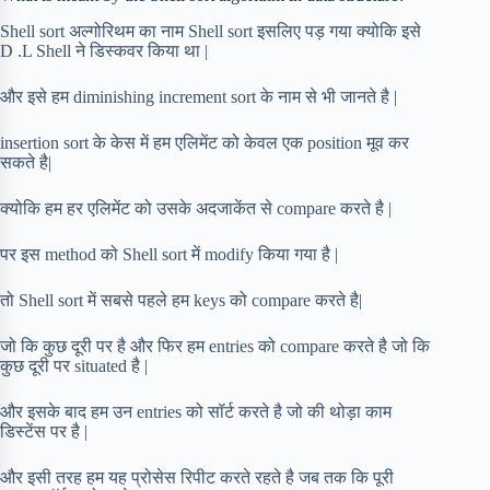
Shell sort अल्गोरिथम का नाम Shell sort इसलिए पड़ गया क्योकि इसे
D .L Shell ने डिस्कवर किया था |
और इसे हम diminishing increment sort के नाम से भी जानते है |
insertion sort के केस में हम एलिमेंट को केवल एक position मूव कर
सकते है|
क्योकि हम हर एलिमेंट को उसके अदजाकेंत से compare करते है |
पर इस method को Shell sort में modify किया गया है |
तो Shell sort में सबसे पहले हम keys को compare करते है|
जो कि कुछ दूरी पर है और फिर हम entries को compare करते है जो कि
कुछ दूरी पर situated है |
और इसके बाद हम उन entries को सॉर्ट करते है जो की थोड़ा काम
डिस्टेंस पर है |
और इसी तरह हम यह प्रोसेस रिपीट करते रहते है जब तक कि पूरी