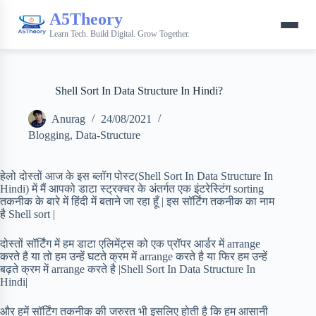
A5Theory
Learn Tech. Build Digital. Grow Together.
Shell Sort In Data Structure In Hindi?
Anurag
24/08/2021
Blogging
,
Data-Structure
हेलो दोस्तों आज के इस ब्लॉग पोस्ट(Shell Sort In Data Structure In
Hindi) में मैं आपको डाटा स्ट्रक्चर के अंतर्गत एक इंटरेस्टिंग sorting
तकनीक के बारे में हिंदी में बताने जा रहा हूँ | इस सॉर्टिंग तकनीक का नाम
है Shell sort |
दोस्तों सॉर्टिंग में हम डाटा एलिमेंट्स को एक प्रॉपर आर्डर में arrange
करते है या तो हम उन्हें घटते क्रम में arrange करते है या फिर हम उन्हें
बढ़ते क्रम में arrange करते है |Shell Sort In Data Structure In
Hindi|
और हमें सॉर्टिंग तकनीक की जरुरत भी इसलिए होती है कि हम आसानी