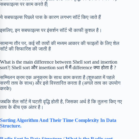
सबफाइल्स पर काम करते हैं|
ये सबफाइल्स पिछले पास के कारण लगभग सॉर्ट किए जाते हैं
इसलिए, इन सबफाइल्स पर इंसर्शन सॉर्ट भी काफी कुशल है।
सामान्य तौर पर, कई सौ तत्वों की मध्यम आकार की फाइलों के लिए शेल
सॉर्ट की सिफारिश की जाती है
What is the main difference between Shell sort and insertion
sort?| Shell sort और insertion sort में मैं difference क्या होता है ?
सम्मिलन क्रम एक अनुक्रम के साथ काम करता है (शुरुआत में पहले
सरणी तत्व के साथ) और इसे विस्तारित करता है (अगले तत्व का उपयोग
करके)
जबकि शेल सॉर्ट में घटती वृद्धि होती है, जिसका अर्थ है कि तुलना किए गए
तत्व के बीच एक अंतर है।
Sorting Algorithm And Their Time Complexity In Data
Structure.
Radix Sort In Data Structure / What is the Radix sort