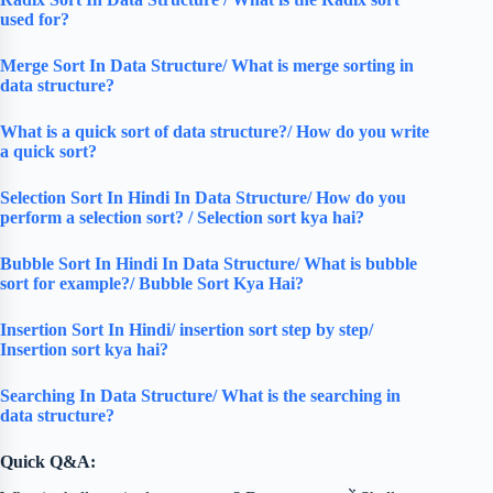
used for?
Merge Sort In Data Structure/ What is merge sorting in
data structure?
What is a quick sort of data structure?/ How do you write
a quick sort?
Selection Sort In Hindi In Data Structure/ How do you
perform a selection sort? / Selection sort kya hai?
Bubble Sort In Hindi In Data Structure/ What is bubble
sort for example?/ Bubble Sort Kya Hai?
Insertion Sort In Hindi/ insertion sort step by step/
Insertion sort kya hai?
Searching In Data Structure/ What is the searching in
data structure?
Quick Q&A: