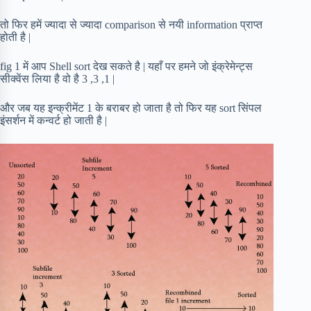
तो फिर हमें ज्यादा से ज्यादा comparison से नयी information प्राप्त
होती है |
fig 1 में आप Shell sort देख सकते है | यहाँ पर हमने जो इंक्रेमेन्ट्स
सीक्वेंस लिया है वो है 3 ,3 ,1 |
और जब यह इन्क्रीमेंट 1 के बराबर हो जाता है तो फिर यह sort सिंपल
इंसर्शन में कन्वर्ट हो जाती है |