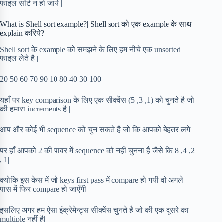
फाइल सॉर्ट न हो जाये |
What is Shell sort example?| Shell sort को एक example के साथ
explain करिये?
Shell sort के example को समझने के लिए हम नीचे एक unsorted
फाइल लेते है |
20 50 60 70 90 10 80 40 30 100
यहाँ पर key comparison के लिए एक सीक्वेंस (5 ,3 ,1) को चुनते है जो
की हमारा increments है |
आप और कोई भी sequence को चुन सकते है जो कि आपको बेहतर लगे |
पर हाँ आपको 2 की पावर में sequence को नहीं चुनना है जैसे कि 8 ,4 ,2
, 1|
क्योकि इस केस में जो keys first pass में compare हो गयी वो अगले
पास में फिर compare हो जाएँगी |
इसलिए अगर हम ऐसा इंक्रेमेन्ट्स सीक्वेंस चुनते है जो की एक दूसरे का
multiple नहीं है|