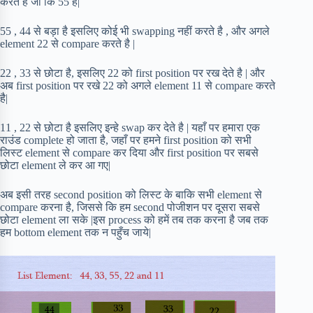
करते है जो कि 55 है|
55 , 44 से बड़ा है इसलिए कोई भी swapping नहीं करते है , और अगले
element 22 से compare करते है |
22 , 33 से छोटा है, इसलिए 22 को first position पर रख देते है | और
अब first position पर रखे 22 को अगले element 11 से compare करते
है|
11 , 22 से छोटा है इसलिए इन्हे swap कर देते है | यहाँ पर हमारा एक
राउंड complete हो जाता है, जहाँ पर हमने first position को सभी
लिस्ट element से compare कर दिया और first position पर सबसे
छोटा element ले कर आ गए|
अब इसी तरह second position को लिस्ट के बाकि सभी element से
compare करना है, जिससे कि हम second पोजीशन पर दूसरा सबसे
छोटा element ला सके |इस process को हमें तब तक करना है जब तक
हम bottom element तक न पहुँच जाये|