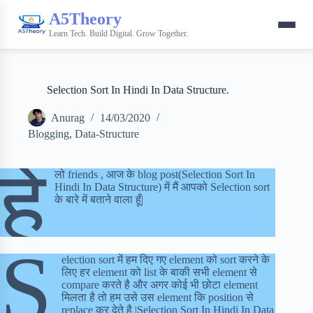
A5Theory
Learn Tech. Build Digital. Grow Together.
Selection Sort In Hindi In Data Structure.
Anurag
14/03/2020
Blogging
,
Data-Structure
हे
लो friends , आज के blog post(Selection Sort In
Hindi In Data Structure) में मैं आपको Selection sort
के बारे में बताने वाला हूँ|
S
election sort में हम दिए गए element को sort करने के
लिए हर element को list के बाकी सभी element से
compare करते है और अगर कोई भी छोटा element
मिलता है तो हम उसे उस element कि position से
replace कर देते है |Selection Sort In Hindi In Data