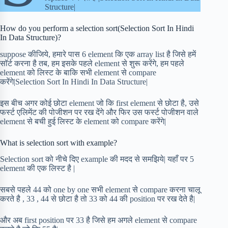
Structure|
How do you perform a selection sort(Selection Sort In Hindi
In Data Structure)?
suppose कीजिये, हमारे पास 6 element कि एक array list है जिसे हमें
सॉर्ट करना है तब, हम इसके पहले element से शुरू करेंगे, हम पहले
element को लिस्ट के बाकि सभी element से compare
करेंगे|Selection Sort In Hindi In Data Structure|
इस बीच अगर कोई छोटा element जो कि first element से छोटा है, उसे
फर्स्ट एलिमेंट की पोजीशन पर रख देंगे और फिर उस फर्स्ट पोजीशन वाले
element से बची हुई लिस्ट के element को compare करेंगे|
What is selection sort with example?
Selection sort को नीचे दिए example की मदद से समझिये| यहाँ पर 5
element की एक लिस्ट है |
सबसे पहले 44 को one by one सभी element से compare करना चालू
करते है , 33 , 44 से छोटा है तो 33 को 44 की position पर रख देते है|
और अब first position पर 33 है जिसे हम अगले element से compare