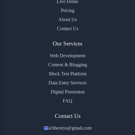
Live Demo
Pricing
About Us
Contact Us
Our Services
Web Development
Content & Blogging
Mock Test Platform
Data Entry Services
Digital Promotion
FAQ
Contact Us
a5theorys@gmail.com