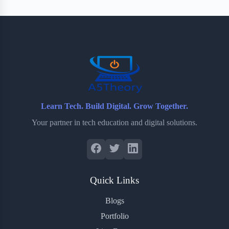
Learn Tech. Build Digital. Grow Together.
Your partner in tech education and digital solutions.
Quick Links
Blogs
Portfolio