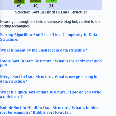
Selection Sort In Hindi In Data Structure
Please go through the below extensive blog link related to the
sorting techniques:
Sorting Algorithm And Their Time Complexity In Data
Structure.
What is meant by the Shell sort in data structure?
Radix Sort In Data Structure / What is the radix sort used
for?
Merge Sort In Data Structure/ What is merge sorting in
data structure?
What is a quick sort of data structure?/ How do you write
a quick sort?
Bubble Sort In Hindi In Data Structure/ What is bubble
sort for example?/ Bubble Sort Kya Hai?