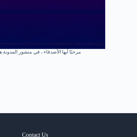
مرحبًا أيها الأصدقاء ، في منشور المدونة
Contact Us