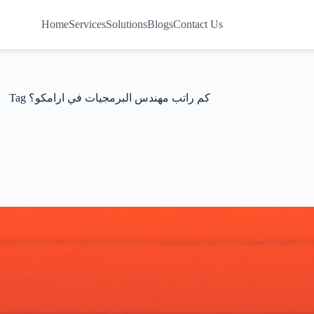
Home
Services
Solutions
Blogs
Contact Us
Tag
كم راتب مهندس البرمجيات في ارامكو؟