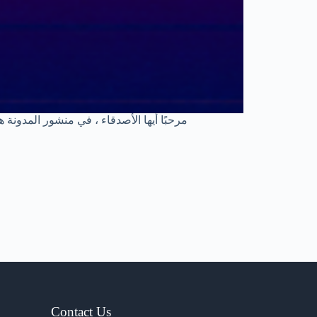
مرحبًا أيها الأصدقاء ، في منشور المدونة
Contact Us