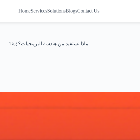
Home
Services
Solutions
Blogs
Contact Us
Tag
ماذا نستفيد من هندسة البرمجيات؟