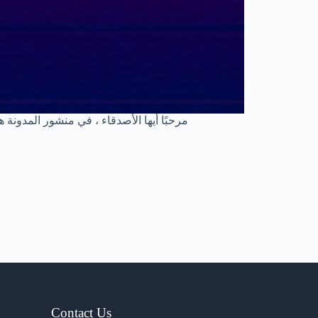
مرحبًا أيها الأصدقاء ، في منشور المدونة
Contact Us