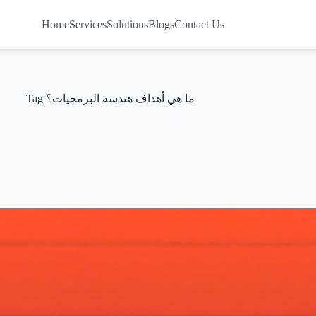
Home
Services
Solutions
Blogs
Contact Us
Tag
ما هي أهداف هندسة البرمجيات؟