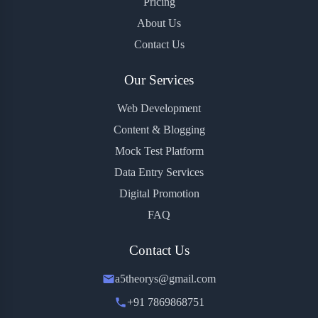
Pricing
About Us
Contact Us
Our Services
Web Development
Content & Blogging
Mock Test Platform
Data Entry Services
Digital Promotion
FAQ
Contact Us
a5theorys@gmail.com
+91 7869868751