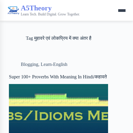
A5Theory
Learn Tech. Build Digital. Grow Together.
Tag
मुहावरे एवं लोकप्रिय में क्या अंतर है
Blogging
,
Learn-English
Super 100+ Proverbs With Meaning In Hindi/कहावते