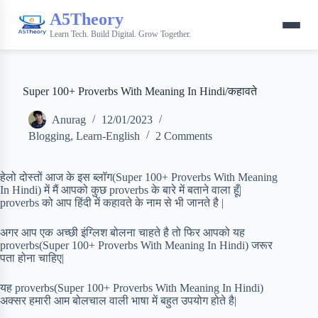
A5Theory
Learn Tech. Build Digital. Grow Together.
Super 100+ Proverbs With Meaning In Hindi/कहावते
Anurag
12/01/2023
Blogging
,
Learn-English
2 Comments
हेलो दोस्तों आज के इस ब्लॉग(Super 100+ Proverbs With Meaning
In Hindi) में मैं आपको कुछ proverbs के बारे में बताने वाला हूँ|
proverbs को आप हिंदी में कहावते के नाम से भी जानते है |
अगर आप एक अच्छी इंग्लिश बोलना चाहते है तो फिर आपको यह
proverbs(Super 100+ Proverbs With Meaning In Hindi) जरूर
पता होना चाहिए|
यह proverbs(Super 100+ Proverbs With Meaning In Hindi)
अक्सर हमारी आम बोलचाल वाली भाषा में बहुत उपयोग होते है|