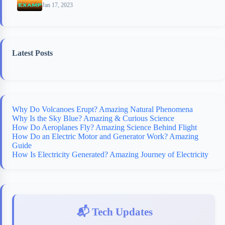
Jan 17, 2023
Latest Posts
Why Do Volcanoes Erupt? Amazing Natural Phenomena
Why Is the Sky Blue? Amazing & Curious Science
How Do Aeroplanes Fly? Amazing Science Behind Flight
How Do an Electric Motor and Generator Work? Amazing
Guide
How Is Electricity Generated? Amazing Journey of Electricity
📬 Tech Updates