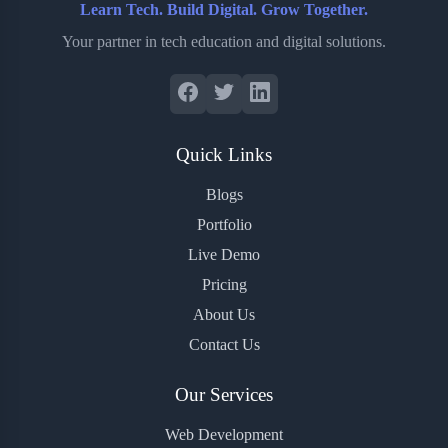
Learn Tech. Build Digital. Grow Together.
Your partner in tech education and digital solutions.
Quick Links
Blogs
Portfolio
Live Demo
Pricing
About Us
Contact Us
Our Services
Web Development