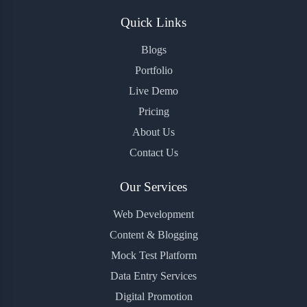
Quick Links
Blogs
Portfolio
Live Demo
Pricing
About Us
Contact Us
Our Services
Web Development
Content & Blogging
Mock Test Platform
Data Entry Services
Digital Promotion