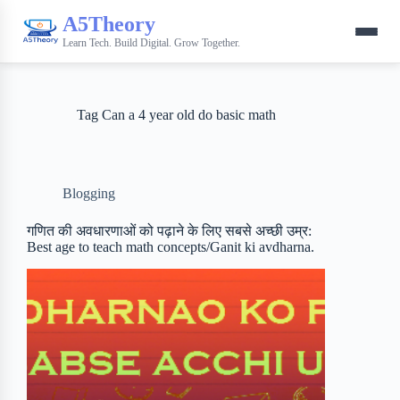
A5Theory
Learn Tech. Build Digital. Grow Together.
Tag
Can a 4 year old do basic math
Blogging
गणित की अवधारणाओं को पढ़ाने के लिए सबसे अच्छी उम्र:
Best age to teach math concepts/Ganit ki avdharna.