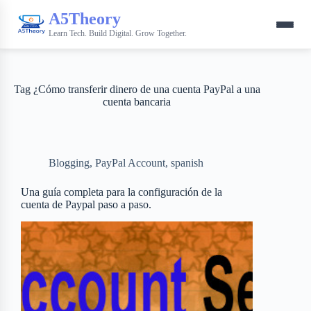
A5Theory
Learn Tech. Build Digital. Grow Together.
Tag
¿Cómo transferir dinero de una cuenta PayPal a una
cuenta bancaria
Blogging
,
PayPal Account
,
spanish
Una guía completa para la configuración de la
cuenta de Paypal paso a paso.