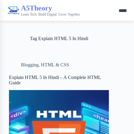
A5Theory
Learn Tech. Build Digital. Grow Together.
Tag
Explain HTML 5 In Hindi
Blogging
,
HTML & CSS
Explain HTML 5 In Hindi – A Complete HTML
Guide