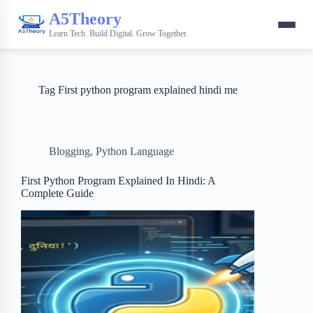
A5Theory
Learn Tech. Build Digital. Grow Together.
Tag
First python program explained hindi me
Blogging
,
Python Language
First Python Program Explained In Hindi: A
Complete Guide