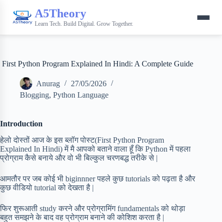
A5Theory
Learn Tech. Build Digital. Grow Together.
First Python Program Explained In Hindi: A Complete Guide
Anurag
27/05/2026
Blogging
,
Python Language
Introduction
हेलो दोस्तों आज के इस ब्लॉग पोस्ट(First Python Program
Explained In Hindi) में मै आपको बताने वाला हूँ कि Python में पहला
प्रोग्राम कैसे बनाये और वो भी बिल्कुल चरणबद्ध तरीके से |
आमतौर पर जब कोई भी biginnner पहले कुछ tutorials को पढ़ता है और
कुछ वीडियो tutorial को देखता है |
फिर शुरूआती study करने और प्रोग्रामिंग fundamentals को थोड़ा
बहुत समझने के बाद वह प्रोग्राम बनाने की कोशिश करता है |