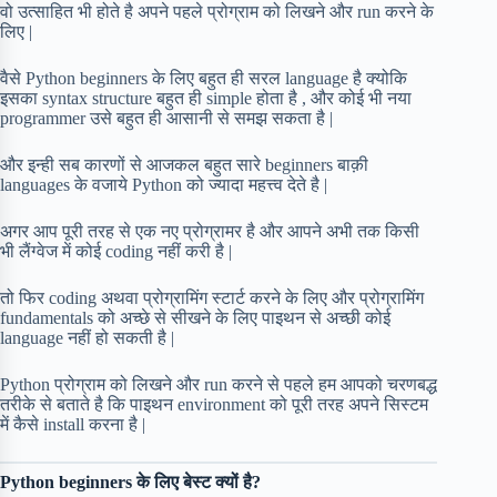
वो उत्साहित भी होते है अपने पहले प्रोग्राम को लिखने और run करने के
लिए |
वैसे Python beginners के लिए बहुत ही सरल language है क्योकि
इसका syntax structure बहुत ही simple होता है , और कोई भी नया
programmer उसे बहुत ही आसानी से समझ सकता है |
और इन्ही सब कारणों से आजकल बहुत सारे beginners बाक़ी
languages के वजाये Python को ज्यादा महत्त्व देते है |
अगर आप पूरी तरह से एक नए प्रोग्रामर है और आपने अभी तक किसी
भी लैंग्वेज में कोई coding नहीं करी है |
तो फिर coding अथवा प्रोग्रामिंग स्टार्ट करने के लिए और प्रोग्रामिंग
fundamentals को अच्छे से सीखने के लिए पाइथन से अच्छी कोई
language नहीं हो सकती है |
Python प्रोग्राम को लिखने और run करने से पहले हम आपको चरणबद्ध
तरीके से बताते है कि पाइथन environment को पूरी तरह अपने सिस्टम
में कैसे install करना है |
Python beginners के लिए बेस्ट क्यों है?