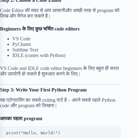
Step 2: Choose a Code Editor
Code Editor की मदद से आप आसानीऔर अच्छी तरह से program को
लिख और मैनेज कर सकते है |
Beginners के लिए कुछ चर्चित code editors
VS Code
PyCharm
Sublime Text
IDLE (comes with Python)
VS Code and IDLE code editor beginners के लिए बहुत ही सरल
और उपयोगी हो सकते है शुरुआत करने के लिए |
Step 3: Write Your First Python Program
यह प्रोग्रामिंग का सबसे exiting पार्ट है – अपने सबसे पहले Python
code और program को लिखना |
आपका पहला program
print("Hello, World!")