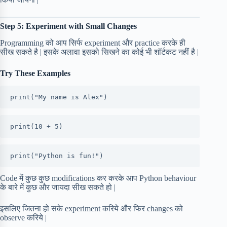
Step 5: Experiment with Small Changes
Programming को आप सिर्फ experiment और practice करके ही
सीख सकते है | इसके अलावा इसको सिखने का कोई भी शॉर्टकट नहीं है |
Try These Examples
print("My name is Alex")
print(10 + 5)
print("Python is fun!")
Code में कुछ कुछ modifications कर करके आप Python behaviour
के बारे में कुछ और जायदा सीख सकते हो |
इसलिए जितना हो सके experiment करिये और फिर changes को
observe करिये |