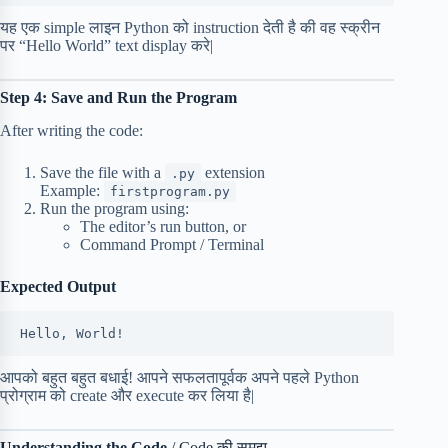
यह एक simple लाइन Python को instruction देती है की वह स्क्रीन
पर “Hello World” text display करे|
Step 4: Save and Run the Program
After writing the code:
Save the file with a
extension
.py
Example:
firstprogram.py
Run the program using:
The editor’s run button, or
Command Prompt / Terminal
Expected Output
Hello, World!
आपको बहुत बहुत बधाई! आपने सफलतापूर्वक अपने पहले Python
प्रोग्राम को create और execute कर लिया है|
Understanding the Code
/ Code की समझ