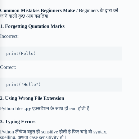
Common Mistakes Beginners Make
/ Beginners के द्वारा की
जाने वाली कुछ आम गलतियां
1. Forgetting Quotation Marks
Incorrect:
print(Hello)
Correct:
print("Hello")
2. Using Wrong File Extension
Python files
.py
एक्सटेंशन के साथ ही end होती है|
3. Typing Errors
Python लैंग्वेज बहुत ही sensitive होती है फिर चाहे वो syntax,
spelling, अथवा case sensitivity हो |