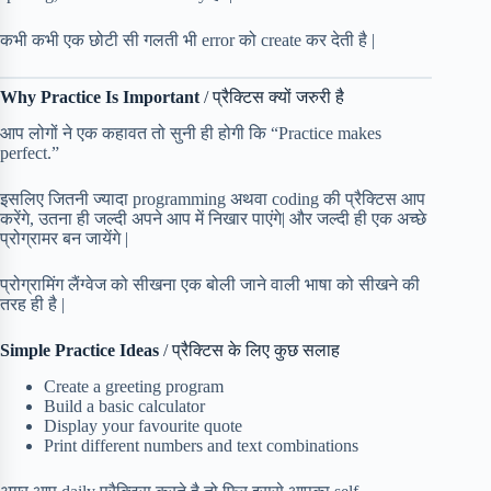
कभी कभी एक छोटी सी गलती भी error को create कर देती है |
Why Practice Is Important
/ प्रैक्टिस क्यों जरुरी है
आप लोगों ने एक कहावत तो सुनी ही होगी कि “Practice makes
perfect.”
इसलिए जितनी ज्यादा programming अथवा coding की प्रैक्टिस आप
करेंगे, उतना ही जल्दी अपने आप में निखार पाएंगे| और जल्दी ही एक अच्छे
प्रोग्रामर बन जायेंगे |
प्रोग्रामिंग लैंग्वेज को सीखना एक बोली जाने वाली भाषा को सीखने की
तरह ही है |
Simple Practice Ideas
/ प्रैक्टिस के लिए कुछ सलाह
Create a greeting program
Build a basic calculator
Display your favourite quote
Print different numbers and text combinations