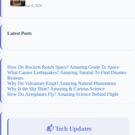
Jun 6, 2026
Latest Posts
How Do Rockets Reach Space? Amazing Guide To Space
What Causes Earthquakes? Amazing Tutorial To Find Disaster
Reasons
Why Do Volcanoes Erupt? Amazing Natural Phenomena
Why Is the Sky Blue? Amazing & Curious Science
How Do Aeroplanes Fly? Amazing Science Behind Flight
📬 Tech Updates