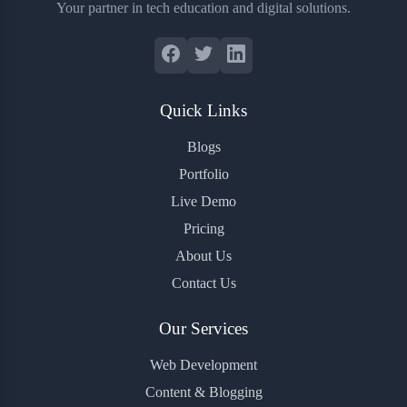
Your partner in tech education and digital solutions.
Quick Links
Blogs
Portfolio
Live Demo
Pricing
About Us
Contact Us
Our Services
Web Development
Content & Blogging