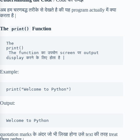
अब हम चरणबद्ध तरीके से देखते है की यह program actually में क्या
करता है |
The
Function
print()
The 
print()
 The function का उपयोग screen पर output 
display करने के लिए होता है |
Example:
print("Welcome to Python")
Output:
Welcome to Python
quotation marks के अंदर जो भी लिखा होगा उसे text की तरह treat
किया जायेगा |