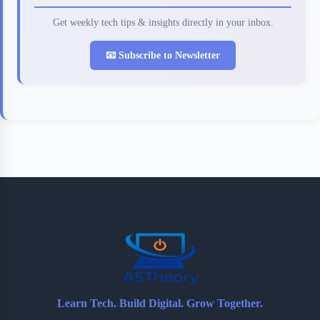
Get weekly tech tips & insights directly in your inbox.
📧 Subscribe to Newsletter
Learn Tech. Build Digital. Grow Together.