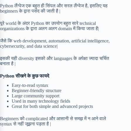
Python लैंग्वेज एक बहुत ही सिंपल और सरल लैंग्वेज है, इसलिए यह
beginners के द्वारा पसंद की जाती है |
पूरे world के अंदर Python का उपयोग बहुत सारे technical
organizations के द्वारा अलग अलग domain में किया जाता है|
जैसे कि web development, automation, artificial intelligence,
cybersecurity, and data science|
इसकी यही diversity इसको और languages के अपेक्षा ज्यादा चर्चित
बनाता है |
Python सीखने के कुछ फायदे
Easy-to-read syntax
Beginner-friendly structure
Large community support
Used in many technology fields
Great for both simple and advanced projects
Beginners को complicated और आसानी से समझ में न आने वाले
syntax से नहीं जूझना पड़ता है |