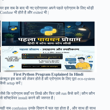
पर इस सब के बाद भी नए प्रोग्रामर अपने पहले प्रोग्राम के लिए थोड़ी
Confuse भी होते है और exited भी |
First Python Program Explained In Hindi
कंफ्यूज इस बात को लेकर होते है की प्रोग्राम के लिए पूरा eco-system
कैसे setup करें |
जैसे कि प्रोग्राम कहाँ पर लिखे और फिर उसे run कैसे करें | कौन कौन
से सॉफ्टवेयर install करने की जरुरत है |
यही सब confusion उनके दिमाग में चल रहा होता है , और साथ ही साथ