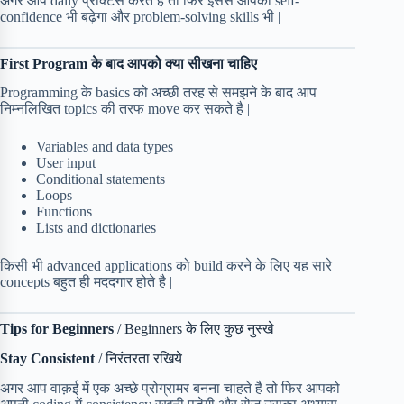
अगर आप daily प्रैक्टिस करते है तो फिर इससे आपका self-
confidence भी बढ़ेगा और problem-solving skills भी |
First Program के बाद आपको क्या सीखना चाहिए
Programming के basics को अच्छी तरह से समझने के बाद आप
निम्नलिखित topics की तरफ move कर सकते है |
Variables and data types
User input
Conditional statements
Loops
Functions
Lists and dictionaries
किसी भी advanced applications को build करने के लिए यह सारे
concepts बहुत ही मददगार होते है |
Tips for Beginners
/ Beginners के लिए कुछ नुस्खे
Stay Consistent
/ निरंतरता रखिये
अगर आप वाक़ई में एक अच्छे प्रोग्रामर बनना चाहते है तो फिर आपको