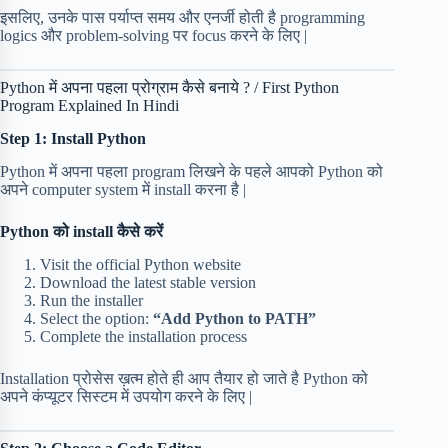
इसलिए, उनके पास पर्याप्त समय और एनर्जी होती है programming
logics और problem-solving पर focus करने के लिए |
Python में अपना पहला प्रोग्राम कैसे बनाये ? / First Python
Program Explained In Hindi
Step 1: Install Python
Python में अपना पहला program लिखने के पहले आपको Python को
अपने computer system में install करना है |
Python को install कैसे करें
Visit the official Python website
Download the latest stable version
Run the installer
Select the option:
“Add Python to PATH”
Complete the installation process
Installation प्रोसेस ख़त्म होते ही आप तैयार हो जाते है Python को
अपने कंप्यूटर सिस्टम में उपयोग करने के लिए |