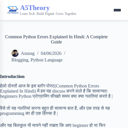
A5Theory
Learn Tech. Build Digital. Grow Together.
Common Python Errors Explained In Hindi: A Complete
Guide
Anurag
04/06/2026
Blogging
,
Python Language
Introduction
हेलो दोस्तों आज के इस ब्लॉग पोस्ट(Common Python Errors
Explained In Hindi) में हम यह discuss करने वाले है कि सामान्यतः
beginners Python प्रोग्रामिंग सीखते समय क्या क्या गलतियां करते है |
वैसे तो यह गलतियां करना बहुत ही सामान्य बात है, और एक तरह से यह
programming का ही एक हिस्सा है |
और यह बिलकुल भी मायने नहीं रखता कि आप beginner हो या फिर