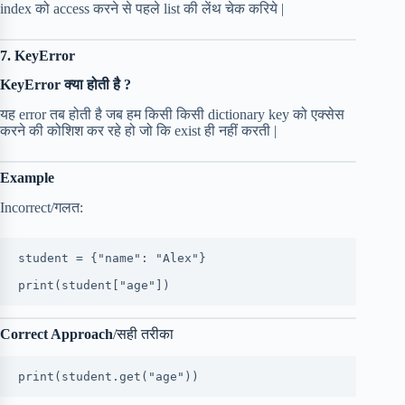
index को access करने से पहले list की लेंथ चेक करिये |
7. KeyError
KeyError क्या होती है ?
यह error तब होती है जब हम किसी किसी dictionary key को एक्सेस
करने की कोशिश कर रहे हो जो कि exist ही नहीं करती |
Example
Incorrect/गलत:
student = {"name": "Alex"}
print(student["age"])
Correct Approach
/सही तरीका
print(student.get("age"))