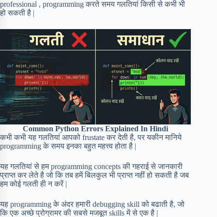
professional , programming करते समय गलतियां किसी से कभी भी
हो सकती है |
Common Python Errors Explained In Hindi
कभी कभी यह गलतियां आपको frustate कर देती है, पर यकीन मानिये
programming के समय इनका बहुत महत्त्व होता है |
यह गलतियां से हम programming concepts की गहराई से जानकारी
प्राप्त कर लेते है जो कि तब हमें बिलकुल भी प्राप्त नहीं हो सकती है जब
हम कोई गलती ही न करें |
यह programming के अंदर हमारी debugging skill को बढाती है, जो
कि एक अच्छे प्रोग्रामर की सबसे मजबूत skills में से एक है |