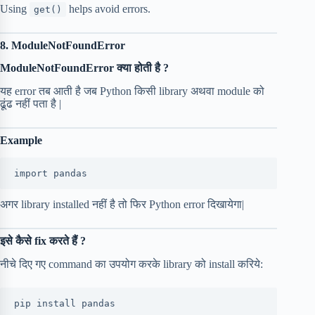
Using
helps avoid errors.
get()
8. ModuleNotFoundError
ModuleNotFoundError क्या होती है ?
यह error तब आती है जब Python किसी library अथवा module को
ढूंढ नहीं पता है |
Example
import pandas
अगर library installed नहीं है तो फिर Python error दिखायेगा|
इसे कैसे fix करते हैं ?
नीचे दिए गए command का उपयोग करके library को install करिये:
pip install pandas