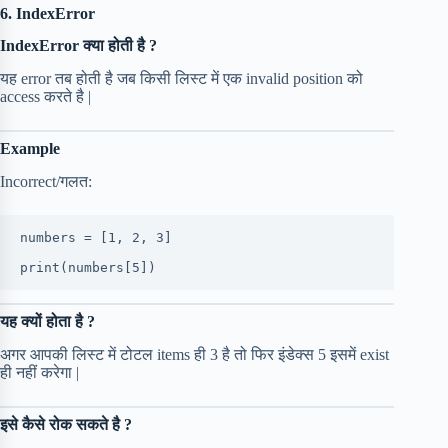
6. IndexError
IndexError क्या होती है ?
यह error तब होती है जब किसी लिस्ट में एक invalid position को
access करते है |
Example
Incorrect/गलत:
numbers = [1, 2, 3]
print(numbers[5])
यह क्यों होता है ?
अगर आपकी लिस्ट में टोटल items ही 3 है तो फिर इंडेक्स 5 इसमें exist
ही नहीं करेगा |
इसे कैसे रोक सकते है ?