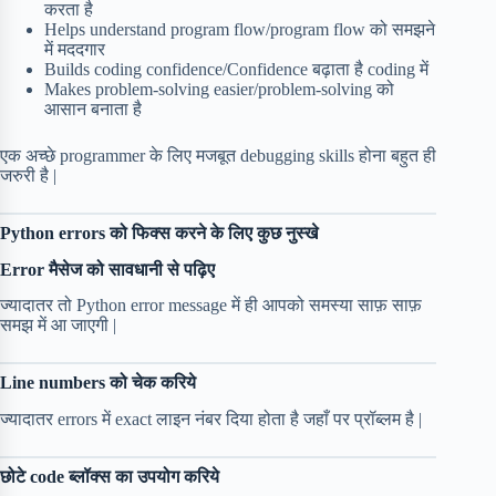
करता है
Helps understand program flow/program flow को समझने
में मददगार
Builds coding confidence/Confidence बढ़ाता है coding में
Makes problem-solving easier/problem-solving को
आसान बनाता है
एक अच्छे programmer के लिए मजबूत debugging skills होना बहुत ही
जरुरी है |
Python errors को फिक्स करने के लिए कुछ नुस्खे
Error मैसेज को सावधानी से पढ़िए
ज्यादातर तो Python error message में ही आपको समस्या साफ़ साफ़
समझ में आ जाएगी |
Line numbers को चेक करिये
ज्यादातर errors में exact लाइन नंबर दिया होता है जहाँ पर प्रॉब्लम है |
छोटे code ब्लॉक्स का उपयोग करिये