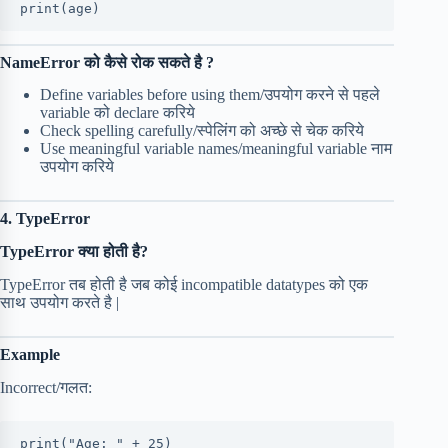
print(age)
NameError को कैसे रोक सकते है ?
Define variables before using them/उपयोग करने से पहले
variable को declare करिये
Check spelling carefully/स्पेलिंग को अच्छे से चेक करिये
Use meaningful variable names/meaningful variable नाम
उपयोग करिये
4. TypeError
TypeError क्या होती है?
TypeError तब होती है जब कोई incompatible datatypes को एक
साथ उपयोग करते है |
Example
Incorrect/गलत:
print("Age: " + 25)