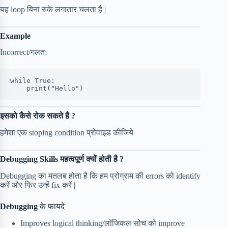
यह loop बिना रुके लगातार चलता है |
Example
Incorrect/गलत:
while True:
    print("Hello")
इसको कैसे रोक सकते है ?
हमेशा एक stoping condition प्रोवाइड कीजिये
Debugging Skills महत्वपूर्ण क्यों होती है ?
Debugging का मतलब होता है कि हम प्रोग्राम की errors को identify
करें और फिर उन्हें fix करें |
Debugging
के फायदे
Improves logical thinking/लॉजिकल सोच को improve