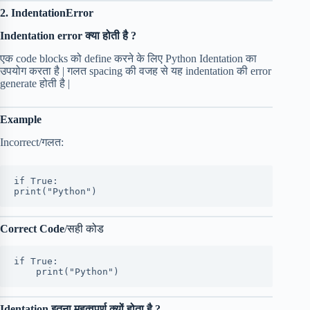
2. IndentationError
Indentation error क्या होती है ?
एक code blocks को define करने के लिए Python Identation का
उपयोग करता है | गलत spacing की वजह से यह indentation की error
generate होती है |
Example
Incorrect/गलत:
if True:
print("Python")
Correct Code
/सही कोड
if True:
    print("Python")
Identation इतना महत्वपूर्ण क्यों होता है ?