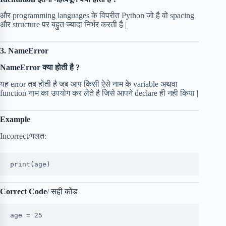
और programming languages के विपरीत Python जो है वो spacing
और structure पर बहुत ज्यादा निर्भर करती है |
3. NameError
NameError क्या होती है ?
यह error तब होती है जब आप किसी ऐसे नाम के variable अथवा
function नाम का उपयोग कर लेते है जिसे आपने declare ही नही किया |
Example
Incorrect/गलत:
print(age)
Correct Code
/ सही कोड
age = 25