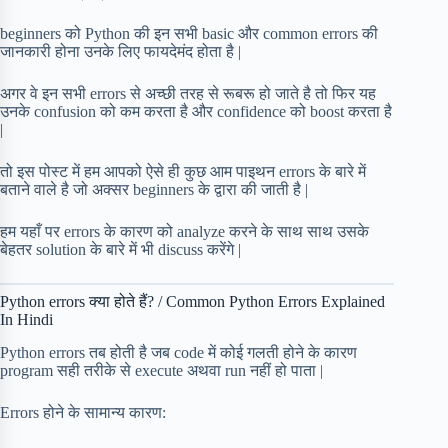
beginners को Python की इन सभी basic और common errors की
जानकारी होना उनके लिए फायदेमंद होता है |
अगर वे इन सभी errors से अच्छी तरह से रूबरू हो जाते है तो फिर यह
उनके confusion को कम करता है और confidence को boost करता है
|
तो इस पोस्ट में हम आपको ऐसे ही कुछ आम पाइथन errors के बारे में
बताने वाले है जो अक्सर beginners के द्वारा की जाती है |
हम यहाँ पर errors के कारण को analyze करने के साथ साथ उसके
बेहतर solution के बारे में भी discuss करेंगे |
Python errors क्या होते हैं? / Common Python Errors Explained
In Hindi
Python errors तब होती है जब code में कोई गलती होने के कारण
program सही तरीके से execute अथवा run नहीं हो पाता |
Errors होने के सामान्य कारण: