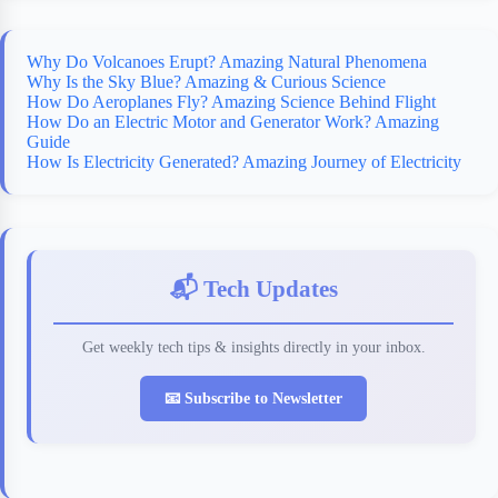
Why Do Volcanoes Erupt? Amazing Natural Phenomena
Why Is the Sky Blue? Amazing & Curious Science
How Do Aeroplanes Fly? Amazing Science Behind Flight
How Do an Electric Motor and Generator Work? Amazing
Guide
How Is Electricity Generated? Amazing Journey of Electricity
📬 Tech Updates
Get weekly tech tips & insights directly in your inbox.
📧 Subscribe to Newsletter