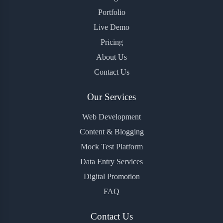
Portfolio
Live Demo
Pricing
About Us
Contact Us
Our Services
Web Development
Content & Blogging
Mock Test Platform
Data Entry Services
Digital Promotion
FAQ
Contact Us