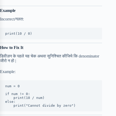
Example
Incorrect/गलत:
print(10 / 0)
How to Fix It
डिवीज़न के पहले यह चेक अथवा सुनिश्चित कीजिये कि denominator
जीरो न हो |
Example:
num = 0
if num != 0:
    print(10 / num)
else:
    print("Cannot divide by zero")