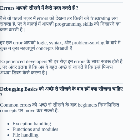
Errors आपको सीखने में कैसे मदद करते हैं ?
वैसे तो पहली नज़र में errors को देखना हर किसी को frustrating लग
सकता है, पर वे वाक़ई में आपकी programming skills को निखारने का
काम करती है |
हर एक error आपको logic, syntax, और problem-solving के बारे में
कुछ न कुछ महत्वपूर्ण concepts सिखाती है |
Experienced developers भी हर रोज़ इन errors के साथ रूबरू होते है
, पर अंतर इतना है कि अब वे बहुत अच्छे से जानते है कि इन्हे फिक्स
अथवा डिबग कैसे करना है |
Debugging Basics को अच्छे से सीखने के बाद हमें क्या सीखना चाहिए
?
Common errors को अच्छे से सीखने के बाद beginners निम्नलिखित
concepts पर move कर सकते है:
Exception handling
Functions and modules
File handling