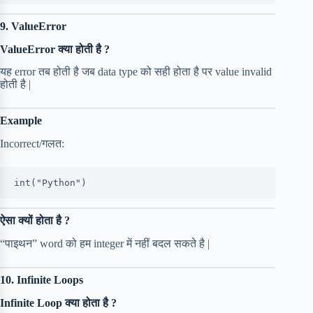
9. ValueError
ValueError क्या होती है ?
यह error तब होती है जब data type को सही होता है पर value invalid
होती है |
Example
Incorrect/गलत:
int("Python")
ऐसा क्यों होता है ?
“पाइथन” word को हम integer में नहीं बदल सकते है |
10. Infinite Loops
Infinite Loop क्या होता है ?