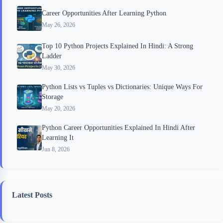
Career Opportunities After Learning Python
May 26, 2026
Top 10 Python Projects Explained In Hindi: A Strong
Ladder
May 30, 2026
Python Lists vs Tuples vs Dictionaries: Unique Ways For
Storage
May 20, 2026
Python Career Opportunities Explained In Hindi After
Learning It
Jun 8, 2026
Latest Posts