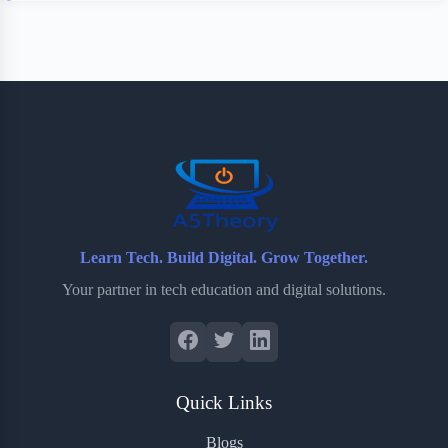
Learn Tech. Build Digital. Grow Together.
Your partner in tech education and digital solutions.
Quick Links
Blogs