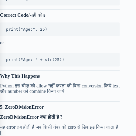
Correct Code
/सही कोड
print("Age:", 25)
or
print("Age: " + str(25))
Why This Happens
Python इस चीज़ को allow नहीं करता की बिना conversion किये text
और number को combine किया जाये |
5. ZeroDivisionError
ZeroDivisionError क्या होती है ?
यह error तब होती है जब किसी नंबर को zero से डिवाइड किया जाता है
|