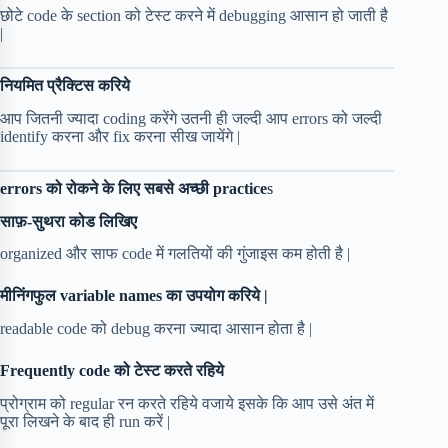
छोटे code के section को टेस्ट करने में debugging आसान हो जाती है
|
नियमित प्रैक्टिस करिये
आप जितनी ज्यादा coding करेंगे उतनी ही जल्दी आप errors को जल्दी
identify करना और fix करना सीख जायेंगे |
errors को रोकने के लिए सबसे अच्छी practice
s
साफ़-सुथरा कोड लिखिए
organized और साफ code में गलतियों की गुंजाइस कम होती है |
मीनिंगफुल variable names का उपयोग करिये |
readable code को debug करना ज्यादा आसान होता है |
Frequently code को टेस्ट करते रहिये
प्रोग्राम को regular रन करते रहिये वजाये इसके कि आप उसे अंत में
पूरा लिखने के बाद ही run करें |