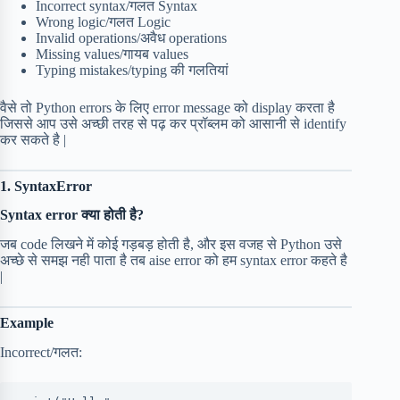
Incorrect syntax/गलत Syntax
Wrong logic/गलत Logic
Invalid operations/अवैध operations
Missing values/गायब values
Typing mistakes/typing की गलतियां
वैसे तो Python errors के लिए error message को display करता है
जिससे आप उसे अच्छी तरह से पढ़ कर प्रॉब्लम को आसानी से identify
कर सकते है |
1. SyntaxError
Syntax error क्या होती है?
जब code लिखने में कोई गड़बड़ होती है, और इस वजह से Python उसे
अच्छे से समझ नही पाता है तब aise error को हम syntax error कहते है
|
Example
Incorrect/गलत: