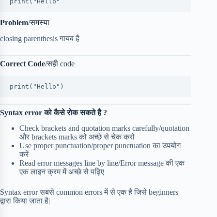
print("Hello"
Problem
/समस्या
closing parenthesis गायब है
Correct Code
/सही code
print("Hello")
Syntax error को कैसे रोक सकते है ?
Check brackets and quotation marks carefully/quotation
और brackets marks को अच्छे से चेक करो
Use proper punctuation/proper punctuation का उपयोग
करें
Read error messages line by line/Error message की एक
एक लाइन क्रम में अच्छे से पढ़िए
Syntax error सबसे common errors में से एक है जिसे beginners
द्वारा किया जाता है|